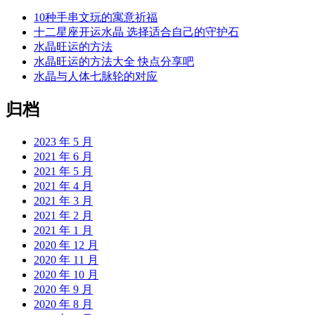
10种手串文玩的寓意祈福
十二星座开运水晶 选择适合自己的守护石
水晶旺运的方法
水晶旺运的方法大全 快点分享吧
水晶与人体七脉轮的对应
归档
2023 年 5 月
2021 年 6 月
2021 年 5 月
2021 年 4 月
2021 年 3 月
2021 年 2 月
2021 年 1 月
2020 年 12 月
2020 年 11 月
2020 年 10 月
2020 年 9 月
2020 年 8 月