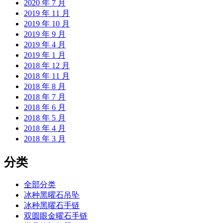
2020 年 7 月
2019 年 11 月
2019 年 10 月
2019 年 9 月
2019 年 4 月
2019 年 1 月
2018 年 12 月
2018 年 11 月
2018 年 8 月
2018 年 7 月
2018 年 6 月
2018 年 5 月
2018 年 4 月
2018 年 3 月
分类
全部分类
冰种黑曜石吊坠
冰种黑曜石手链
双圆眼金曜石手链