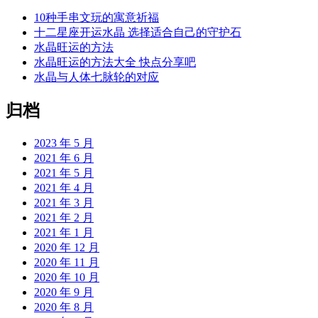
10种手串文玩的寓意祈福
十二星座开运水晶 选择适合自己的守护石
水晶旺运的方法
水晶旺运的方法大全 快点分享吧
水晶与人体七脉轮的对应
归档
2023 年 5 月
2021 年 6 月
2021 年 5 月
2021 年 4 月
2021 年 3 月
2021 年 2 月
2021 年 1 月
2020 年 12 月
2020 年 11 月
2020 年 10 月
2020 年 9 月
2020 年 8 月