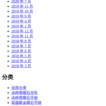
2020 年 7 月
2019 年 11 月
2019 年 10 月
2019 年 9 月
2019 年 4 月
2019 年 1 月
2018 年 12 月
2018 年 11 月
2018 年 8 月
2018 年 7 月
2018 年 6 月
2018 年 5 月
2018 年 4 月
2018 年 3 月
分类
全部分类
冰种黑曜石吊坠
冰种黑曜石手链
双圆眼金曜石手链