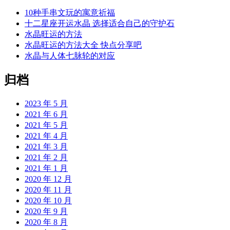
10种手串文玩的寓意祈福
十二星座开运水晶 选择适合自己的守护石
水晶旺运的方法
水晶旺运的方法大全 快点分享吧
水晶与人体七脉轮的对应
归档
2023 年 5 月
2021 年 6 月
2021 年 5 月
2021 年 4 月
2021 年 3 月
2021 年 2 月
2021 年 1 月
2020 年 12 月
2020 年 11 月
2020 年 10 月
2020 年 9 月
2020 年 8 月