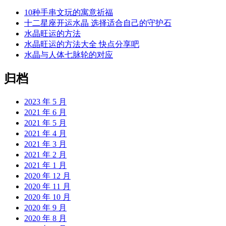
10种手串文玩的寓意祈福
十二星座开运水晶 选择适合自己的守护石
水晶旺运的方法
水晶旺运的方法大全 快点分享吧
水晶与人体七脉轮的对应
归档
2023 年 5 月
2021 年 6 月
2021 年 5 月
2021 年 4 月
2021 年 3 月
2021 年 2 月
2021 年 1 月
2020 年 12 月
2020 年 11 月
2020 年 10 月
2020 年 9 月
2020 年 8 月