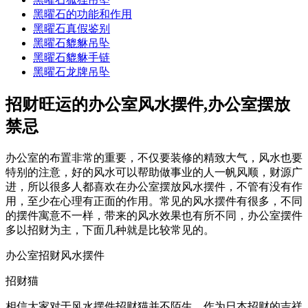
黑曜石的功能和作用
黑曜石真假鉴别
黑曜石貔貅吊坠
黑曜石貔貅手链
黑曜石龙牌吊坠
招财旺运的办公室风水摆件,办公室摆放
禁忌
办公室的布置非常的重要，不仅要装修的精致大气，风水也要
特别的注意，好的风水可以帮助做事业的人一帆风顺，财源广
进，所以很多人都喜欢在办公室摆放风水摆件，不管有没有作
用，至少在心理有正面的作用。常见的风水摆件有很多，不同
的摆件寓意不一样，带来的风水效果也有所不同，办公室摆件
多以招财为主，下面几种就是比较常见的。
办公室招财风水摆件
招财猫
相信大家对于风水摆件招财猫并不陌生，作为日本招财的吉祥