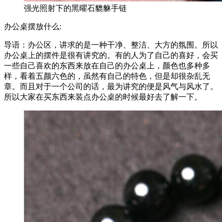
强光照射下的黑曜石貔貅手链
办公桌摆放什么:
导语：办公区，讲求的是一种干净、整洁、大方的氛围。所以
办公桌上的摆件是很有讲究的。有的人为了自己的喜好，会买
一些自己喜欢的东西来放在自己的办公桌上，颜色也多种多
样，看着五颜六色的，虽然有自己的特色，但是却很杂乱无
章。而且对于一个公司的话，最为讲究的便是风气与风水了。
所以大家在买东西来装点办公桌的时候最好去了解一下。