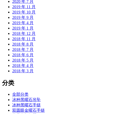
2020 年 7 月
2019 年 11 月
2019 年 10 月
2019 年 9 月
2019 年 4 月
2019 年 1 月
2018 年 12 月
2018 年 11 月
2018 年 8 月
2018 年 7 月
2018 年 6 月
2018 年 5 月
2018 年 4 月
2018 年 3 月
分类
全部分类
冰种黑曜石吊坠
冰种黑曜石手链
双圆眼金曜石手链