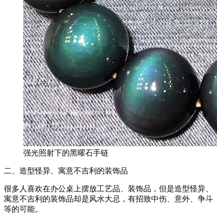
强光照射下的黑曜石手链
二、造型怪异、寓意不吉利的装饰品
很多人喜欢在办公桌上摆放工艺品、装饰品，但是造型怪异、
寓意不吉利的装饰品却是风水大忌，有招致中伤、意外、争斗
等的可能。