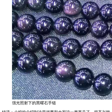
强光照射下的黑曜石手链