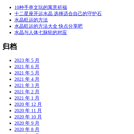
10种手串文玩的寓意祈福
十二星座开运水晶 选择适合自己的守护石
水晶旺运的方法
水晶旺运的方法大全 快点分享吧
水晶与人体七脉轮的对应
归档
2023 年 5 月
2021 年 6 月
2021 年 5 月
2021 年 4 月
2021 年 3 月
2021 年 2 月
2021 年 1 月
2020 年 12 月
2020 年 11 月
2020 年 10 月
2020 年 9 月
2020 年 8 月