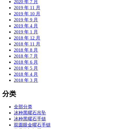
2020 年 7 月
2019 年 11 月
2019 年 10 月
2019 年 9 月
2019 年 4 月
2019 年 1 月
2018 年 12 月
2018 年 11 月
2018 年 8 月
2018 年 7 月
2018 年 6 月
2018 年 5 月
2018 年 4 月
2018 年 3 月
分类
全部分类
冰种黑曜石吊坠
冰种黑曜石手链
双圆眼金曜石手链