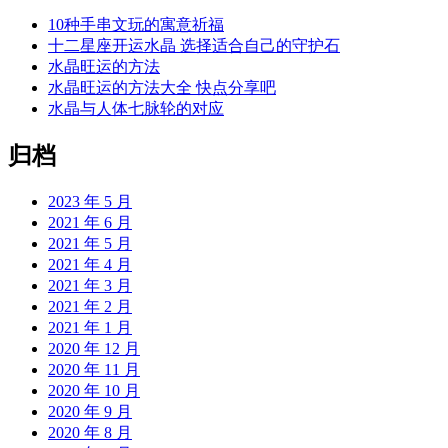
10种手串文玩的寓意祈福
十二星座开运水晶 选择适合自己的守护石
水晶旺运的方法
水晶旺运的方法大全 快点分享吧
水晶与人体七脉轮的对应
归档
2023 年 5 月
2021 年 6 月
2021 年 5 月
2021 年 4 月
2021 年 3 月
2021 年 2 月
2021 年 1 月
2020 年 12 月
2020 年 11 月
2020 年 10 月
2020 年 9 月
2020 年 8 月