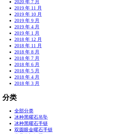
2020 年 7 月
2019 年 11 月
2019 年 10 月
2019 年 9 月
2019 年 4 月
2019 年 1 月
2018 年 12 月
2018 年 11 月
2018 年 8 月
2018 年 7 月
2018 年 6 月
2018 年 5 月
2018 年 4 月
2018 年 3 月
分类
全部分类
冰种黑曜石吊坠
冰种黑曜石手链
双圆眼金曜石手链