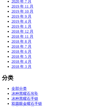
2020 年 7 月
2019 年 11 月
2019 年 10 月
2019 年 9 月
2019 年 4 月
2019 年 1 月
2018 年 12 月
2018 年 11 月
2018 年 8 月
2018 年 7 月
2018 年 6 月
2018 年 5 月
2018 年 4 月
2018 年 3 月
分类
全部分类
冰种黑曜石吊坠
冰种黑曜石手链
双圆眼金曜石手链