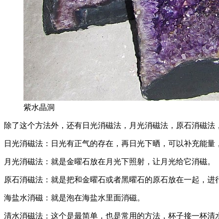
紫水晶洞
除了这个方法外，还有日光消磁法，月光消磁法，原石消磁法
日光消磁法：日光有正气的存在，再日光下晒，可以补充能量
月光消磁法：就是金曜石放在月光下照射，让月光给它消磁。
原石消磁法：就是把和金曜石或者黑曜石的原石放在一起，进
海盐水消磁：就是泡在海盐水里面消磁。
清水消磁法：这个是最简单，也是常用的方法，杯子接一杯清水