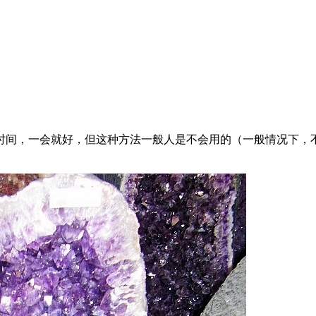
间，一会就好，但这种方法一般人是不会用的（一般情况下，不会为