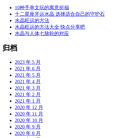
10种手串文玩的寓意祈福
十二星座开运水晶 选择适合自己的守护石
水晶旺运的方法
水晶旺运的方法大全 快点分享吧
水晶与人体七脉轮的对应
归档
2023 年 5 月
2021 年 6 月
2021 年 5 月
2021 年 4 月
2021 年 3 月
2021 年 2 月
2021 年 1 月
2020 年 12 月
2020 年 11 月
2020 年 10 月
2020 年 9 月
2020 年 8 月