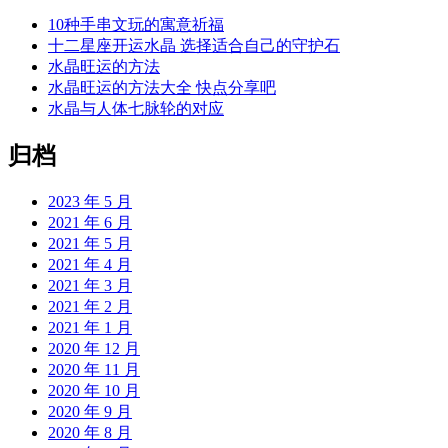
10种手串文玩的寓意祈福
十二星座开运水晶 选择适合自己的守护石
水晶旺运的方法
水晶旺运的方法大全 快点分享吧
水晶与人体七脉轮的对应
归档
2023 年 5 月
2021 年 6 月
2021 年 5 月
2021 年 4 月
2021 年 3 月
2021 年 2 月
2021 年 1 月
2020 年 12 月
2020 年 11 月
2020 年 10 月
2020 年 9 月
2020 年 8 月