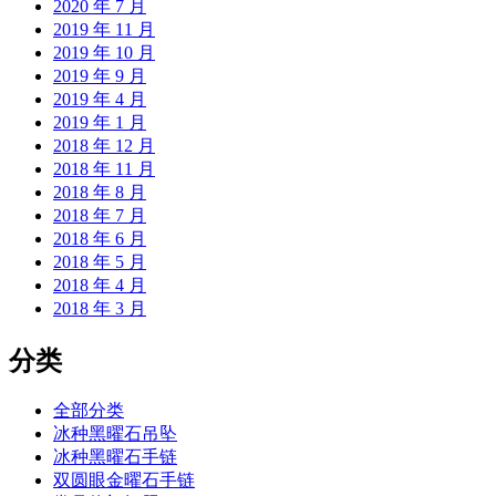
2020 年 7 月
2019 年 11 月
2019 年 10 月
2019 年 9 月
2019 年 4 月
2019 年 1 月
2018 年 12 月
2018 年 11 月
2018 年 8 月
2018 年 7 月
2018 年 6 月
2018 年 5 月
2018 年 4 月
2018 年 3 月
分类
全部分类
冰种黑曜石吊坠
冰种黑曜石手链
双圆眼金曜石手链