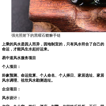
强光照射下的黑曜石貔貅手链
上乘的风水是因人而异，因地制宜的，只有风水符合了自己的
命运，才能风生水起好运来。
易中道风水服务项目
个人项目：
卦象预测、命运批算、个人命名、个人择日、家居选址、家居
风水调理、祖坟风水勘测选址。
企业项目：
风水设计：