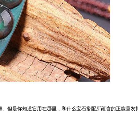
康。但是你知道它用在哪里，和什么宝石搭配所蕴含的正能量发