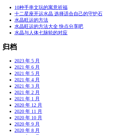
10种手串文玩的寓意祈福
十二星座开运水晶 选择适合自己的守护石
水晶旺运的方法
水晶旺运的方法大全 快点分享吧
水晶与人体七脉轮的对应
归档
2023 年 5 月
2021 年 6 月
2021 年 5 月
2021 年 4 月
2021 年 3 月
2021 年 2 月
2021 年 1 月
2020 年 12 月
2020 年 11 月
2020 年 10 月
2020 年 9 月
2020 年 8 月