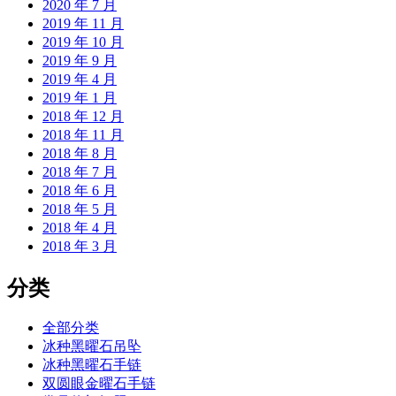
2020 年 7 月
2019 年 11 月
2019 年 10 月
2019 年 9 月
2019 年 4 月
2019 年 1 月
2018 年 12 月
2018 年 11 月
2018 年 8 月
2018 年 7 月
2018 年 6 月
2018 年 5 月
2018 年 4 月
2018 年 3 月
分类
全部分类
冰种黑曜石吊坠
冰种黑曜石手链
双圆眼金曜石手链