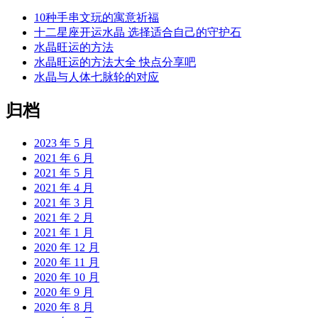
10种手串文玩的寓意祈福
十二星座开运水晶 选择适合自己的守护石
水晶旺运的方法
水晶旺运的方法大全 快点分享吧
水晶与人体七脉轮的对应
归档
2023 年 5 月
2021 年 6 月
2021 年 5 月
2021 年 4 月
2021 年 3 月
2021 年 2 月
2021 年 1 月
2020 年 12 月
2020 年 11 月
2020 年 10 月
2020 年 9 月
2020 年 8 月