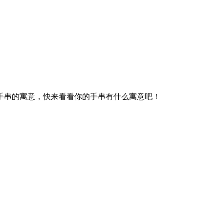
手串的寓意，快来看看你的手串有什么寓意吧！