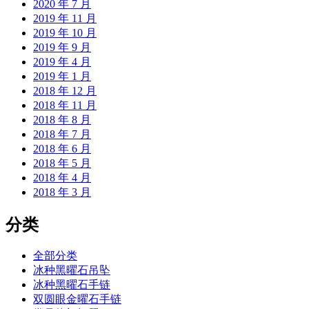
2020 年 7 月
2019 年 11 月
2019 年 10 月
2019 年 9 月
2019 年 4 月
2019 年 1 月
2018 年 12 月
2018 年 11 月
2018 年 8 月
2018 年 7 月
2018 年 6 月
2018 年 5 月
2018 年 4 月
2018 年 3 月
分类
全部分类
冰种黑曜石吊坠
冰种黑曜石手链
双圆眼金曜石手链