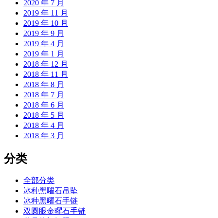
2020 年 7 月
2019 年 11 月
2019 年 10 月
2019 年 9 月
2019 年 4 月
2019 年 1 月
2018 年 12 月
2018 年 11 月
2018 年 8 月
2018 年 7 月
2018 年 6 月
2018 年 5 月
2018 年 4 月
2018 年 3 月
分类
全部分类
冰种黑曜石吊坠
冰种黑曜石手链
双圆眼金曜石手链