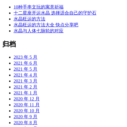
10种手串文玩的寓意祈福
十二星座开运水晶 选择适合自己的守护石
水晶旺运的方法
水晶旺运的方法大全 快点分享吧
水晶与人体七脉轮的对应
归档
2023 年 5 月
2021 年 6 月
2021 年 5 月
2021 年 4 月
2021 年 3 月
2021 年 2 月
2021 年 1 月
2020 年 12 月
2020 年 11 月
2020 年 10 月
2020 年 9 月
2020 年 8 月