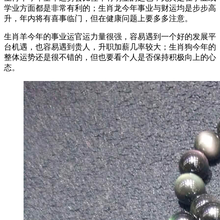
学业方面都是非常有利的；生肖龙今年事业与财运均是步步高
升，年内将有喜事临门，但在健康问题上要多多注意。
生肖羊今年的事业运官运力量很强，容易遇到一个好的发展平
台机遇，也容易遇到贵人，升职加薪几率较大；生肖狗今年的
整体运势还是很不错的，但也要看个人是否保持积极向上的心
态。