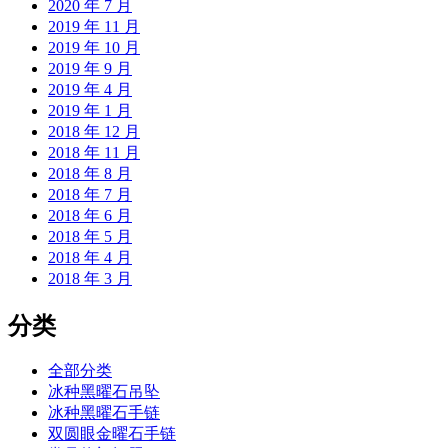
2020 年 7 月
2019 年 11 月
2019 年 10 月
2019 年 9 月
2019 年 4 月
2019 年 1 月
2018 年 12 月
2018 年 11 月
2018 年 8 月
2018 年 7 月
2018 年 6 月
2018 年 5 月
2018 年 4 月
2018 年 3 月
分类
全部分类
冰种黑曜石吊坠
冰种黑曜石手链
双圆眼金曜石手链