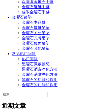
双圆眼金曜石手链
金曜石貔貅手链
猫眼金曜石手链
金曜石吊坠
金曜石本命佛
金曜石貔貅吊坠
金曜石关公吊坠
金曜石龙牌吊坠
金曜石狐狸吊坠
金曜石其他吊坠
常见热门问题
热门问题
黑曜石佩戴禁忌
黑曜石消磁净化方法
金曜石消磁净化方法
黑曜石的功能和作用
金曜石的功能和作用
搜
索：
近期文章