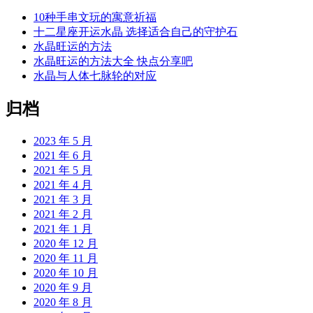
10种手串文玩的寓意祈福
十二星座开运水晶 选择适合自己的守护石
水晶旺运的方法
水晶旺运的方法大全 快点分享吧
水晶与人体七脉轮的对应
归档
2023 年 5 月
2021 年 6 月
2021 年 5 月
2021 年 4 月
2021 年 3 月
2021 年 2 月
2021 年 1 月
2020 年 12 月
2020 年 11 月
2020 年 10 月
2020 年 9 月
2020 年 8 月