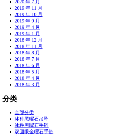
2020 年 7 月
2019 年 11 月
2019 年 10 月
2019 年 9 月
2019 年 4 月
2019 年 1 月
2018 年 12 月
2018 年 11 月
2018 年 8 月
2018 年 7 月
2018 年 6 月
2018 年 5 月
2018 年 4 月
2018 年 3 月
分类
全部分类
冰种黑曜石吊坠
冰种黑曜石手链
双圆眼金曜石手链