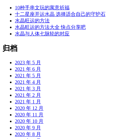
10种手串文玩的寓意祈福
十二星座开运水晶 选择适合自己的守护石
水晶旺运的方法
水晶旺运的方法大全 快点分享吧
水晶与人体七脉轮的对应
归档
2023 年 5 月
2021 年 6 月
2021 年 5 月
2021 年 4 月
2021 年 3 月
2021 年 2 月
2021 年 1 月
2020 年 12 月
2020 年 11 月
2020 年 10 月
2020 年 9 月
2020 年 8 月