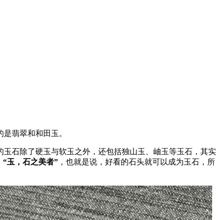
的是翡翠和和田玉。
的玉石除了硬玉与软玉之外，还包括独山玉、岫玉等玉石，其实
：
“玉，石之美者”
，也就是说，好看的石头就可以成为玉石，所