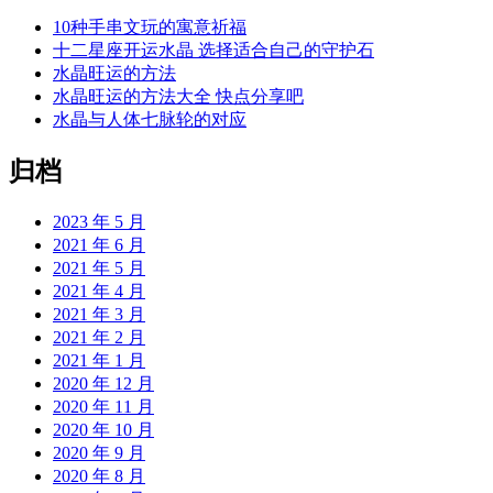
10种手串文玩的寓意祈福
十二星座开运水晶 选择适合自己的守护石
水晶旺运的方法
水晶旺运的方法大全 快点分享吧
水晶与人体七脉轮的对应
归档
2023 年 5 月
2021 年 6 月
2021 年 5 月
2021 年 4 月
2021 年 3 月
2021 年 2 月
2021 年 1 月
2020 年 12 月
2020 年 11 月
2020 年 10 月
2020 年 9 月
2020 年 8 月