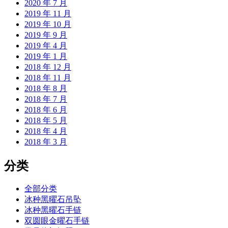
2020 年 7 月
2019 年 11 月
2019 年 10 月
2019 年 9 月
2019 年 4 月
2019 年 1 月
2018 年 12 月
2018 年 11 月
2018 年 8 月
2018 年 7 月
2018 年 6 月
2018 年 5 月
2018 年 4 月
2018 年 3 月
分类
全部分类
冰种黑曜石吊坠
冰种黑曜石手链
双圆眼金曜石手链