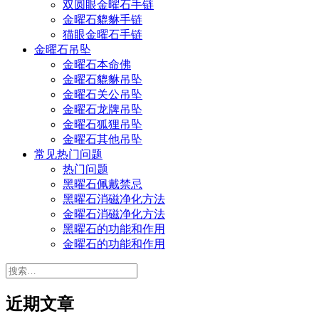
双圆眼金曜石手链
金曜石貔貅手链
猫眼金曜石手链
金曜石吊坠
金曜石本命佛
金曜石貔貅吊坠
金曜石关公吊坠
金曜石龙牌吊坠
金曜石狐狸吊坠
金曜石其他吊坠
常见热门问题
热门问题
黑曜石佩戴禁忌
黑曜石消磁净化方法
金曜石消磁净化方法
黑曜石的功能和作用
金曜石的功能和作用
搜
索：
近期文章