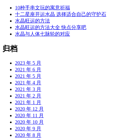
10种手串文玩的寓意祈福
十二星座开运水晶 选择适合自己的守护石
水晶旺运的方法
水晶旺运的方法大全 快点分享吧
水晶与人体七脉轮的对应
归档
2023 年 5 月
2021 年 6 月
2021 年 5 月
2021 年 4 月
2021 年 3 月
2021 年 2 月
2021 年 1 月
2020 年 12 月
2020 年 11 月
2020 年 10 月
2020 年 9 月
2020 年 8 月