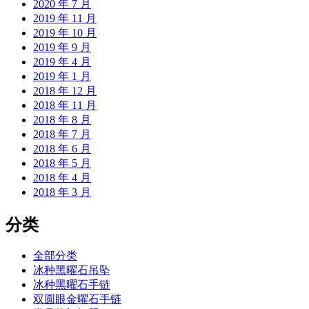
2020 年 7 月
2019 年 11 月
2019 年 10 月
2019 年 9 月
2019 年 4 月
2019 年 1 月
2018 年 12 月
2018 年 11 月
2018 年 8 月
2018 年 7 月
2018 年 6 月
2018 年 5 月
2018 年 4 月
2018 年 3 月
分类
全部分类
冰种黑曜石吊坠
冰种黑曜石手链
双圆眼金曜石手链