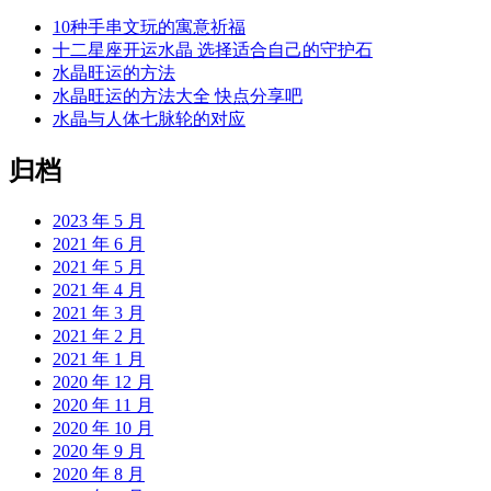
10种手串文玩的寓意祈福
十二星座开运水晶 选择适合自己的守护石
水晶旺运的方法
水晶旺运的方法大全 快点分享吧
水晶与人体七脉轮的对应
归档
2023 年 5 月
2021 年 6 月
2021 年 5 月
2021 年 4 月
2021 年 3 月
2021 年 2 月
2021 年 1 月
2020 年 12 月
2020 年 11 月
2020 年 10 月
2020 年 9 月
2020 年 8 月