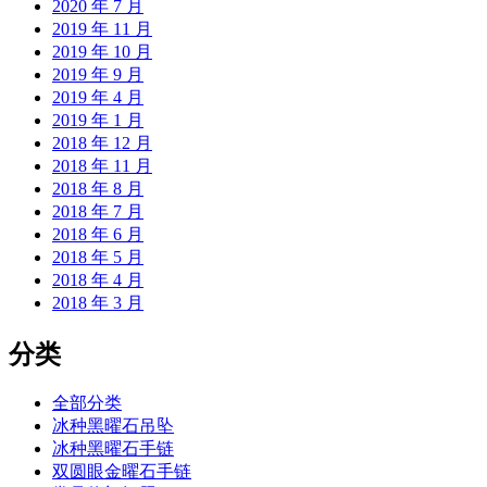
2020 年 7 月
2019 年 11 月
2019 年 10 月
2019 年 9 月
2019 年 4 月
2019 年 1 月
2018 年 12 月
2018 年 11 月
2018 年 8 月
2018 年 7 月
2018 年 6 月
2018 年 5 月
2018 年 4 月
2018 年 3 月
分类
全部分类
冰种黑曜石吊坠
冰种黑曜石手链
双圆眼金曜石手链