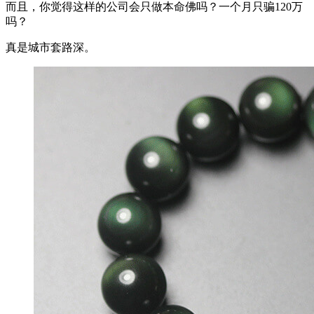
而且，你觉得这样的公司会只做本命佛吗？一个月只骗120万
吗？
真是城市套路深。