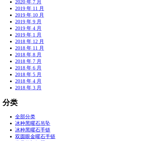
2020 年 7 月
2019 年 11 月
2019 年 10 月
2019 年 9 月
2019 年 4 月
2019 年 1 月
2018 年 12 月
2018 年 11 月
2018 年 8 月
2018 年 7 月
2018 年 6 月
2018 年 5 月
2018 年 4 月
2018 年 3 月
分类
全部分类
冰种黑曜石吊坠
冰种黑曜石手链
双圆眼金曜石手链