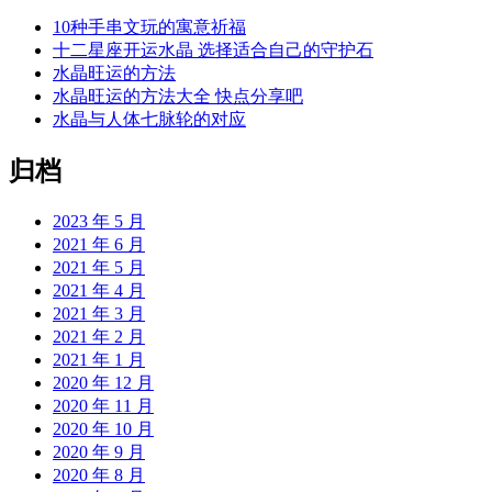
10种手串文玩的寓意祈福
十二星座开运水晶 选择适合自己的守护石
水晶旺运的方法
水晶旺运的方法大全 快点分享吧
水晶与人体七脉轮的对应
归档
2023 年 5 月
2021 年 6 月
2021 年 5 月
2021 年 4 月
2021 年 3 月
2021 年 2 月
2021 年 1 月
2020 年 12 月
2020 年 11 月
2020 年 10 月
2020 年 9 月
2020 年 8 月