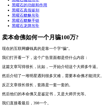
黑曜石的功能和作用
黑曜石真假鉴别
黑曜石貔貅吊坠
黑曜石貔貅手链
黑曜石龙牌吊坠
卖本命佛如何一个月骗100万?
现在的互联网赚钱真的是靠一个字“骗”。
我们打开看一下，这个广告里面都是些什么内容：
这篇文章写得很长，比如，一开始介绍这个大师多牛逼。
然后介绍了一堆明星遇到很多灾难，需要本命佛才能消灾。
反正文章很长很长，套路是一套一套的。
然后他们的本命佛又是鉴定书，又是大师开光等。
我们直接看最后，398一个。