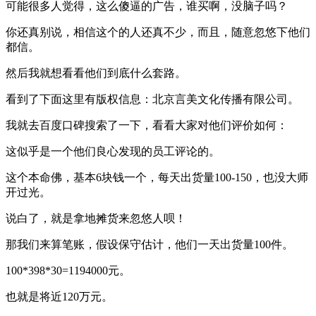
可能很多人觉得，这么傻逼的广告，谁买啊，没脑子吗？
你还真别说，相信这个的人还真不少，而且，随意忽悠下他们
都信。
然后我就想看看他们到底什么套路。
看到了下面这里有版权信息：北京言美文化传播有限公司。
我就去百度口碑搜索了一下，看看大家对他们评价如何：
这似乎是一个他们良心发现的员工评论的。
这个本命佛，基本6块钱一个，每天出货量100-150，也没大师
开过光。
说白了，就是拿地摊货来忽悠人呗！
那我们来算笔账，假设保守估计，他们一天出货量100件。
100*398*30=1194000元。
也就是将近120万元。