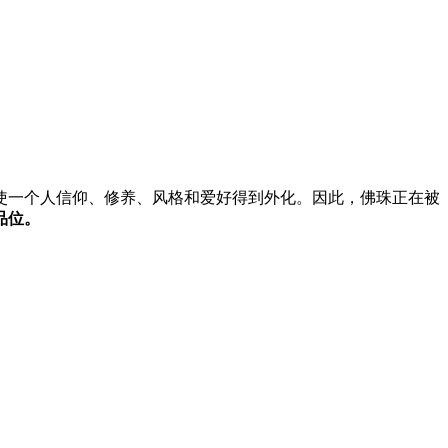
使一个人信仰、修养、风格和爱好得到外化。因此，佛珠正在被
品位。