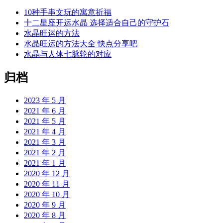
10种手串文玩的寓意祈福
十二星座开运水晶 选择适合自己的守护石
水晶旺运的方法
水晶旺运的方法大全 快点分享吧
水晶与人体七脉轮的对应
归档
2023 年 5 月
2021 年 6 月
2021 年 5 月
2021 年 4 月
2021 年 3 月
2021 年 2 月
2021 年 1 月
2020 年 12 月
2020 年 11 月
2020 年 10 月
2020 年 9 月
2020 年 8 月