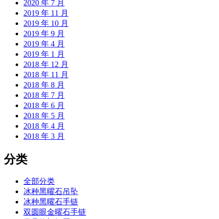
2020 年 7 月
2019 年 11 月
2019 年 10 月
2019 年 9 月
2019 年 4 月
2019 年 1 月
2018 年 12 月
2018 年 11 月
2018 年 8 月
2018 年 7 月
2018 年 6 月
2018 年 5 月
2018 年 4 月
2018 年 3 月
分类
全部分类
冰种黑曜石吊坠
冰种黑曜石手链
双圆眼金曜石手链