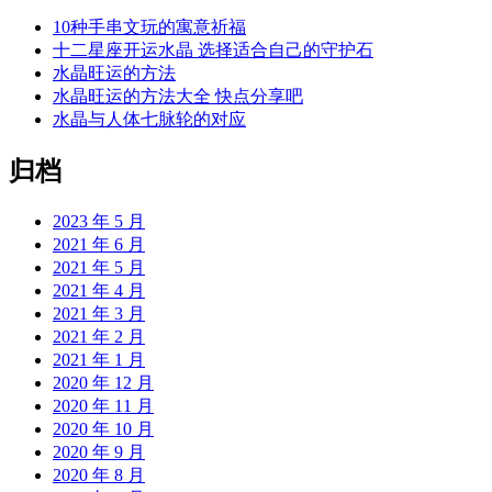
10种手串文玩的寓意祈福
十二星座开运水晶 选择适合自己的守护石
水晶旺运的方法
水晶旺运的方法大全 快点分享吧
水晶与人体七脉轮的对应
归档
2023 年 5 月
2021 年 6 月
2021 年 5 月
2021 年 4 月
2021 年 3 月
2021 年 2 月
2021 年 1 月
2020 年 12 月
2020 年 11 月
2020 年 10 月
2020 年 9 月
2020 年 8 月