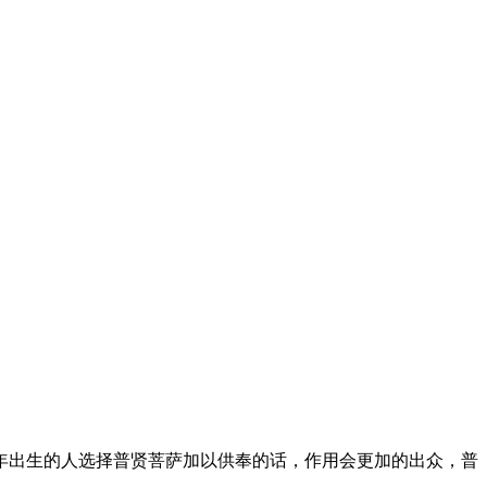
年出生的人选择普贤菩萨加以供奉的话，作用会更加的出众，普