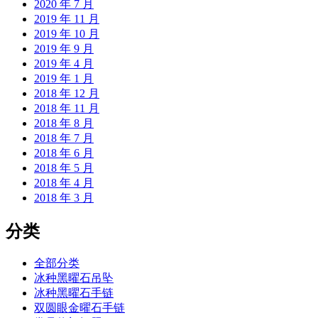
2020 年 7 月
2019 年 11 月
2019 年 10 月
2019 年 9 月
2019 年 4 月
2019 年 1 月
2018 年 12 月
2018 年 11 月
2018 年 8 月
2018 年 7 月
2018 年 6 月
2018 年 5 月
2018 年 4 月
2018 年 3 月
分类
全部分类
冰种黑曜石吊坠
冰种黑曜石手链
双圆眼金曜石手链