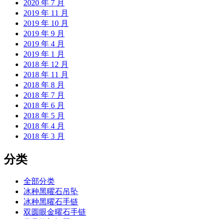
2020 年 7 月
2019 年 11 月
2019 年 10 月
2019 年 9 月
2019 年 4 月
2019 年 1 月
2018 年 12 月
2018 年 11 月
2018 年 8 月
2018 年 7 月
2018 年 6 月
2018 年 5 月
2018 年 4 月
2018 年 3 月
分类
全部分类
冰种黑曜石吊坠
冰种黑曜石手链
双圆眼金曜石手链