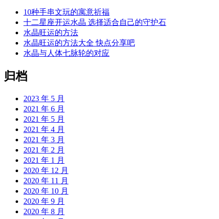
10种手串文玩的寓意祈福
十二星座开运水晶 选择适合自己的守护石
水晶旺运的方法
水晶旺运的方法大全 快点分享吧
水晶与人体七脉轮的对应
归档
2023 年 5 月
2021 年 6 月
2021 年 5 月
2021 年 4 月
2021 年 3 月
2021 年 2 月
2021 年 1 月
2020 年 12 月
2020 年 11 月
2020 年 10 月
2020 年 9 月
2020 年 8 月