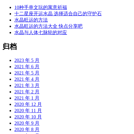
10种手串文玩的寓意祈福
十二星座开运水晶 选择适合自己的守护石
水晶旺运的方法
水晶旺运的方法大全 快点分享吧
水晶与人体七脉轮的对应
归档
2023 年 5 月
2021 年 6 月
2021 年 5 月
2021 年 4 月
2021 年 3 月
2021 年 2 月
2021 年 1 月
2020 年 12 月
2020 年 11 月
2020 年 10 月
2020 年 9 月
2020 年 8 月