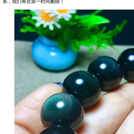
系，我们将在第一时间删除！