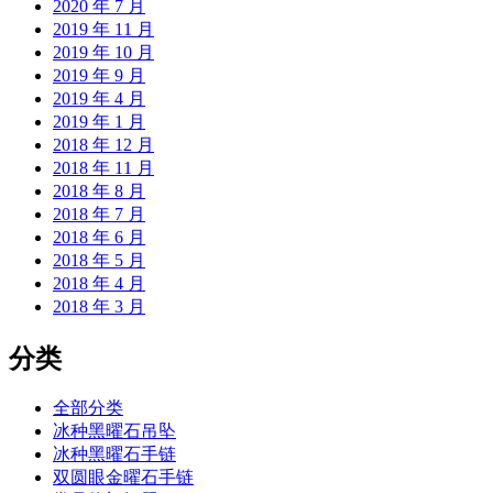
2020 年 7 月
2019 年 11 月
2019 年 10 月
2019 年 9 月
2019 年 4 月
2019 年 1 月
2018 年 12 月
2018 年 11 月
2018 年 8 月
2018 年 7 月
2018 年 6 月
2018 年 5 月
2018 年 4 月
2018 年 3 月
分类
全部分类
冰种黑曜石吊坠
冰种黑曜石手链
双圆眼金曜石手链