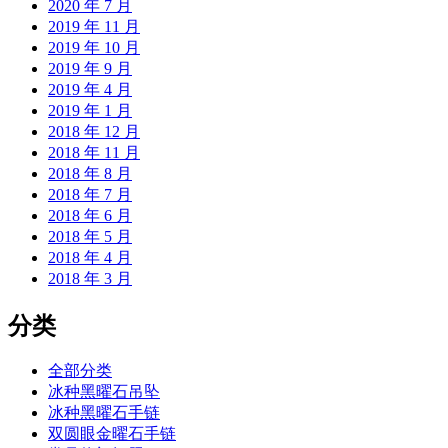
2020 年 7 月
2019 年 11 月
2019 年 10 月
2019 年 9 月
2019 年 4 月
2019 年 1 月
2018 年 12 月
2018 年 11 月
2018 年 8 月
2018 年 7 月
2018 年 6 月
2018 年 5 月
2018 年 4 月
2018 年 3 月
分类
全部分类
冰种黑曜石吊坠
冰种黑曜石手链
双圆眼金曜石手链