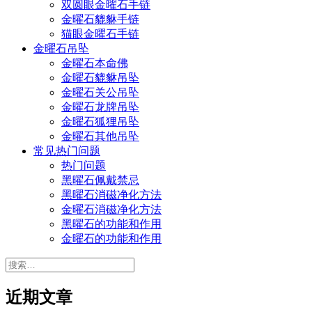
双圆眼金曜石手链
金曜石貔貅手链
猫眼金曜石手链
金曜石吊坠
金曜石本命佛
金曜石貔貅吊坠
金曜石关公吊坠
金曜石龙牌吊坠
金曜石狐狸吊坠
金曜石其他吊坠
常见热门问题
热门问题
黑曜石佩戴禁忌
黑曜石消磁净化方法
金曜石消磁净化方法
黑曜石的功能和作用
金曜石的功能和作用
搜
索：
近期文章