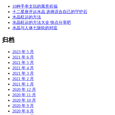
10种手串文玩的寓意祈福
十二星座开运水晶 选择适合自己的守护石
水晶旺运的方法
水晶旺运的方法大全 快点分享吧
水晶与人体七脉轮的对应
归档
2023 年 5 月
2021 年 6 月
2021 年 5 月
2021 年 4 月
2021 年 3 月
2021 年 2 月
2021 年 1 月
2020 年 12 月
2020 年 11 月
2020 年 10 月
2020 年 9 月
2020 年 8 月