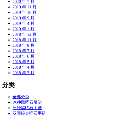
2020 年 7 月
2019 年 11 月
2019 年 10 月
2019 年 9 月
2019 年 4 月
2019 年 1 月
2018 年 12 月
2018 年 11 月
2018 年 8 月
2018 年 7 月
2018 年 6 月
2018 年 5 月
2018 年 4 月
2018 年 3 月
分类
全部分类
冰种黑曜石吊坠
冰种黑曜石手链
双圆眼金曜石手链