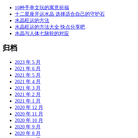
10种手串文玩的寓意祈福
十二星座开运水晶 选择适合自己的守护石
水晶旺运的方法
水晶旺运的方法大全 快点分享吧
水晶与人体七脉轮的对应
归档
2023 年 5 月
2021 年 6 月
2021 年 5 月
2021 年 4 月
2021 年 3 月
2021 年 2 月
2021 年 1 月
2020 年 12 月
2020 年 11 月
2020 年 10 月
2020 年 9 月
2020 年 8 月