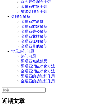
双圆眼金曜石手链
金曜石貔貅手链
猫眼金曜石手链
金曜石吊坠
金曜石本命佛
金曜石貔貅吊坠
金曜石关公吊坠
金曜石龙牌吊坠
金曜石狐狸吊坠
金曜石其他吊坠
常见热门问题
热门问题
黑曜石佩戴禁忌
黑曜石消磁净化方法
金曜石消磁净化方法
黑曜石的功能和作用
金曜石的功能和作用
搜
索：
近期文章