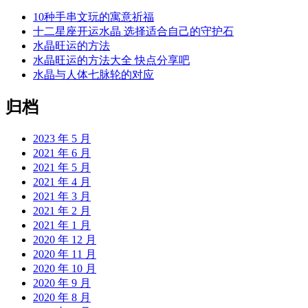
10种手串文玩的寓意祈福
十二星座开运水晶 选择适合自己的守护石
水晶旺运的方法
水晶旺运的方法大全 快点分享吧
水晶与人体七脉轮的对应
归档
2023 年 5 月
2021 年 6 月
2021 年 5 月
2021 年 4 月
2021 年 3 月
2021 年 2 月
2021 年 1 月
2020 年 12 月
2020 年 11 月
2020 年 10 月
2020 年 9 月
2020 年 8 月