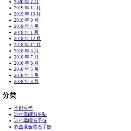
2020 年 7 月
2019 年 11 月
2019 年 10 月
2019 年 9 月
2019 年 4 月
2019 年 1 月
2018 年 12 月
2018 年 11 月
2018 年 8 月
2018 年 7 月
2018 年 6 月
2018 年 5 月
2018 年 4 月
2018 年 3 月
分类
全部分类
冰种黑曜石吊坠
冰种黑曜石手链
双圆眼金曜石手链