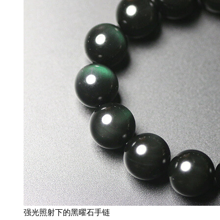
强光照射下的黑曜石手链