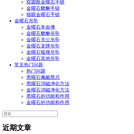
双圆眼金曜石手链
金曜石貔貅手链
猫眼金曜石手链
金曜石吊坠
金曜石本命佛
金曜石貔貅吊坠
金曜石关公吊坠
金曜石龙牌吊坠
金曜石狐狸吊坠
金曜石其他吊坠
常见热门问题
热门问题
黑曜石佩戴禁忌
黑曜石消磁净化方法
金曜石消磁净化方法
黑曜石的功能和作用
金曜石的功能和作用
搜
索：
近期文章