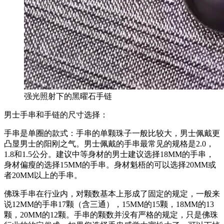
强光照射下的黑曜石手链
男士手串和手链的尺寸选择：
手串是单圈的款式：手串的单颗珠子一般比较大，男士佩戴更
凸显男士的阳刚之气。男士佩戴的手串最常见的规格是2.0，
1.8和1.5公分。建议中等身材的男士建议选择18MM的手串，
身材偏瘦的选择15MM的手串。身材魁梧的可以选择20MM或
者20MM以上的手串。
佛珠手串在行业内，对颗数基本上形成了固定的规定，一般来
说12MM的手串17颗（含三通），15MM的15颗，18MM的13
颗，20MM的12颗。手串的颗数并没有严格的规定，只是佛珠