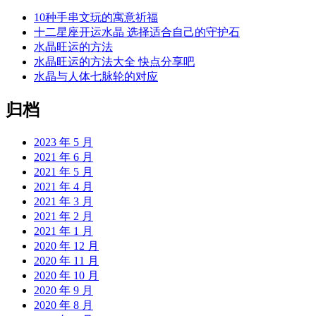
10种手串文玩的寓意祈福
十二星座开运水晶 选择适合自己的守护石
水晶旺运的方法
水晶旺运的方法大全 快点分享吧
水晶与人体七脉轮的对应
归档
2023 年 5 月
2021 年 6 月
2021 年 5 月
2021 年 4 月
2021 年 3 月
2021 年 2 月
2021 年 1 月
2020 年 12 月
2020 年 11 月
2020 年 10 月
2020 年 9 月
2020 年 8 月