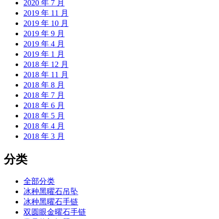
2020 年 7 月
2019 年 11 月
2019 年 10 月
2019 年 9 月
2019 年 4 月
2019 年 1 月
2018 年 12 月
2018 年 11 月
2018 年 8 月
2018 年 7 月
2018 年 6 月
2018 年 5 月
2018 年 4 月
2018 年 3 月
分类
全部分类
冰种黑曜石吊坠
冰种黑曜石手链
双圆眼金曜石手链