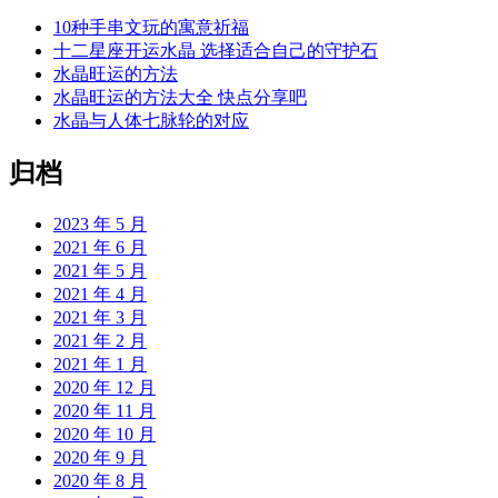
10种手串文玩的寓意祈福
十二星座开运水晶 选择适合自己的守护石
水晶旺运的方法
水晶旺运的方法大全 快点分享吧
水晶与人体七脉轮的对应
归档
2023 年 5 月
2021 年 6 月
2021 年 5 月
2021 年 4 月
2021 年 3 月
2021 年 2 月
2021 年 1 月
2020 年 12 月
2020 年 11 月
2020 年 10 月
2020 年 9 月
2020 年 8 月