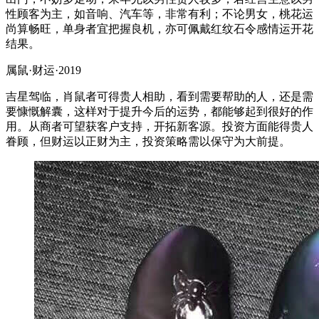
性顾客为主，如音响、汽车等，非常有利；不论男女，桃花运
尚算畅旺，单身者宜把握良机，亦可佩戴红纹石令感情运开花
结果。
属鼠·财运·2019
吉星驾临，肖鼠者可得贵人相助，看到需要帮助的人，还是需
要慷慨解囊，这样对于提升今后的运势，都能够起到很好的作
用。从商者可望获客户支持，开拓新客源。投资方面能得贵人
眷顾，但财运以正财为主，投资策略需以保守为大前提。