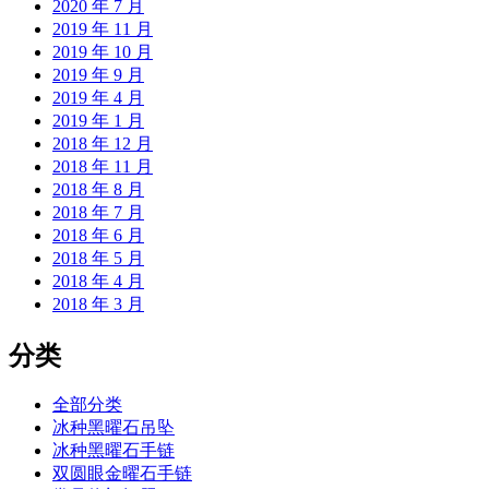
2020 年 7 月
2019 年 11 月
2019 年 10 月
2019 年 9 月
2019 年 4 月
2019 年 1 月
2018 年 12 月
2018 年 11 月
2018 年 8 月
2018 年 7 月
2018 年 6 月
2018 年 5 月
2018 年 4 月
2018 年 3 月
分类
全部分类
冰种黑曜石吊坠
冰种黑曜石手链
双圆眼金曜石手链