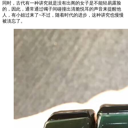
同时，古代有一种讲究就是没有出阁的女子是不能轻易露脸
的，因此，通常通过镯子间碰撞出清脆悦耳的声音来提醒他
人，有小姐过来了~不过，随着时代的进步，这种讲究也慢慢
被淡忘了。