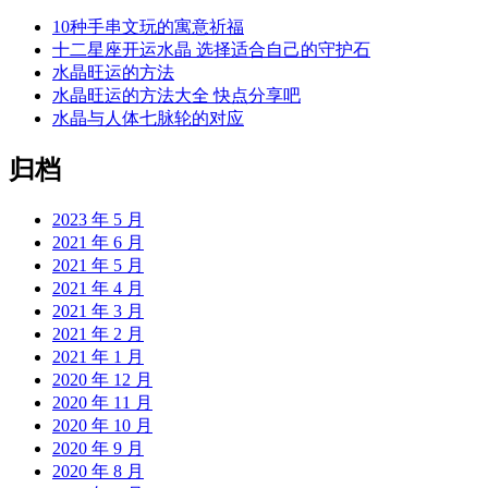
10种手串文玩的寓意祈福
十二星座开运水晶 选择适合自己的守护石
水晶旺运的方法
水晶旺运的方法大全 快点分享吧
水晶与人体七脉轮的对应
归档
2023 年 5 月
2021 年 6 月
2021 年 5 月
2021 年 4 月
2021 年 3 月
2021 年 2 月
2021 年 1 月
2020 年 12 月
2020 年 11 月
2020 年 10 月
2020 年 9 月
2020 年 8 月