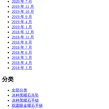
2020 年 7 月
2019 年 11 月
2019 年 10 月
2019 年 9 月
2019 年 4 月
2019 年 1 月
2018 年 12 月
2018 年 11 月
2018 年 8 月
2018 年 7 月
2018 年 6 月
2018 年 5 月
2018 年 4 月
2018 年 3 月
分类
全部分类
冰种黑曜石吊坠
冰种黑曜石手链
双圆眼金曜石手链