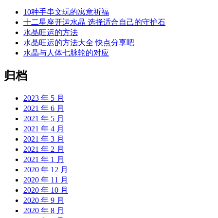
10种手串文玩的寓意祈福
十二星座开运水晶 选择适合自己的守护石
水晶旺运的方法
水晶旺运的方法大全 快点分享吧
水晶与人体七脉轮的对应
归档
2023 年 5 月
2021 年 6 月
2021 年 5 月
2021 年 4 月
2021 年 3 月
2021 年 2 月
2021 年 1 月
2020 年 12 月
2020 年 11 月
2020 年 10 月
2020 年 9 月
2020 年 8 月