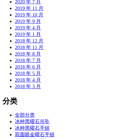
2020 年 7 月
2019 年 11 月
2019 年 10 月
2019 年 9 月
2019 年 4 月
2019 年 1 月
2018 年 12 月
2018 年 11 月
2018 年 8 月
2018 年 7 月
2018 年 6 月
2018 年 5 月
2018 年 4 月
2018 年 3 月
分类
全部分类
冰种黑曜石吊坠
冰种黑曜石手链
双圆眼金曜石手链