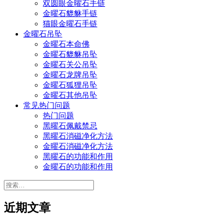
双圆眼金曜石手链
金曜石貔貅手链
猫眼金曜石手链
金曜石吊坠
金曜石本命佛
金曜石貔貅吊坠
金曜石关公吊坠
金曜石龙牌吊坠
金曜石狐狸吊坠
金曜石其他吊坠
常见热门问题
热门问题
黑曜石佩戴禁忌
黑曜石消磁净化方法
金曜石消磁净化方法
黑曜石的功能和作用
金曜石的功能和作用
搜
索：
近期文章