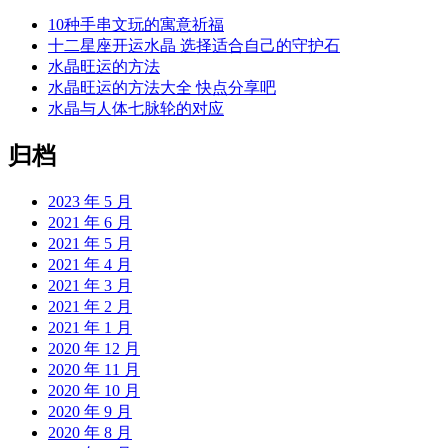
10种手串文玩的寓意祈福
十二星座开运水晶 选择适合自己的守护石
水晶旺运的方法
水晶旺运的方法大全 快点分享吧
水晶与人体七脉轮的对应
归档
2023 年 5 月
2021 年 6 月
2021 年 5 月
2021 年 4 月
2021 年 3 月
2021 年 2 月
2021 年 1 月
2020 年 12 月
2020 年 11 月
2020 年 10 月
2020 年 9 月
2020 年 8 月