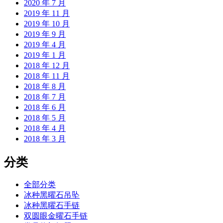
2020 年 7 月
2019 年 11 月
2019 年 10 月
2019 年 9 月
2019 年 4 月
2019 年 1 月
2018 年 12 月
2018 年 11 月
2018 年 8 月
2018 年 7 月
2018 年 6 月
2018 年 5 月
2018 年 4 月
2018 年 3 月
分类
全部分类
冰种黑曜石吊坠
冰种黑曜石手链
双圆眼金曜石手链