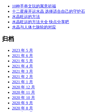
10种手串文玩的寓意祈福
十二星座开运水晶 选择适合自己的守护石
水晶旺运的方法
水晶旺运的方法大全 快点分享吧
水晶与人体七脉轮的对应
归档
2023 年 5 月
2021 年 6 月
2021 年 5 月
2021 年 4 月
2021 年 3 月
2021 年 2 月
2021 年 1 月
2020 年 12 月
2020 年 11 月
2020 年 10 月
2020 年 9 月
2020 年 8 月