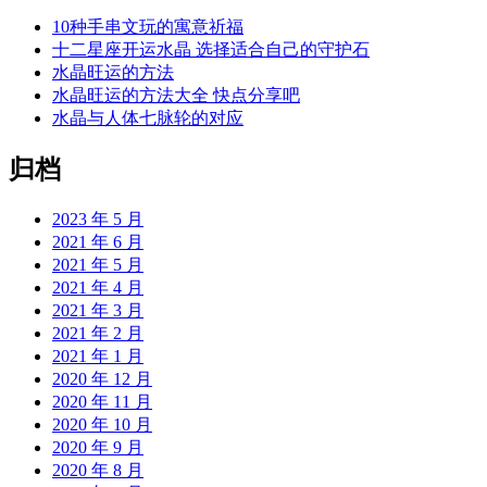
10种手串文玩的寓意祈福
十二星座开运水晶 选择适合自己的守护石
水晶旺运的方法
水晶旺运的方法大全 快点分享吧
水晶与人体七脉轮的对应
归档
2023 年 5 月
2021 年 6 月
2021 年 5 月
2021 年 4 月
2021 年 3 月
2021 年 2 月
2021 年 1 月
2020 年 12 月
2020 年 11 月
2020 年 10 月
2020 年 9 月
2020 年 8 月