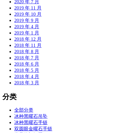
2020 年 7 月
2019 年 11 月
2019 年 10 月
2019 年 9 月
2019 年 4 月
2019 年 1 月
2018 年 12 月
2018 年 11 月
2018 年 8 月
2018 年 7 月
2018 年 6 月
2018 年 5 月
2018 年 4 月
2018 年 3 月
分类
全部分类
冰种黑曜石吊坠
冰种黑曜石手链
双圆眼金曜石手链