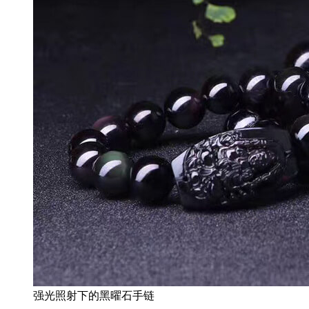
强光照射下的黑曜石手链