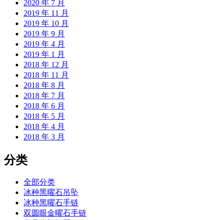
2020 年 7 月
2019 年 11 月
2019 年 10 月
2019 年 9 月
2019 年 4 月
2019 年 1 月
2018 年 12 月
2018 年 11 月
2018 年 8 月
2018 年 7 月
2018 年 6 月
2018 年 5 月
2018 年 4 月
2018 年 3 月
分类
全部分类
冰种黑曜石吊坠
冰种黑曜石手链
双圆眼金曜石手链