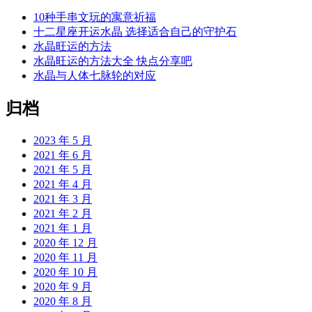
10种手串文玩的寓意祈福
十二星座开运水晶 选择适合自己的守护石
水晶旺运的方法
水晶旺运的方法大全 快点分享吧
水晶与人体七脉轮的对应
归档
2023 年 5 月
2021 年 6 月
2021 年 5 月
2021 年 4 月
2021 年 3 月
2021 年 2 月
2021 年 1 月
2020 年 12 月
2020 年 11 月
2020 年 10 月
2020 年 9 月
2020 年 8 月