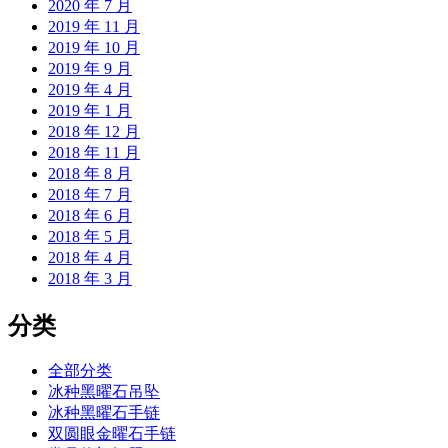
2020 年 7 月
2019 年 11 月
2019 年 10 月
2019 年 9 月
2019 年 4 月
2019 年 1 月
2018 年 12 月
2018 年 11 月
2018 年 8 月
2018 年 7 月
2018 年 6 月
2018 年 5 月
2018 年 4 月
2018 年 3 月
分类
全部分类
冰种黑曜石吊坠
冰种黑曜石手链
双圆眼金曜石手链