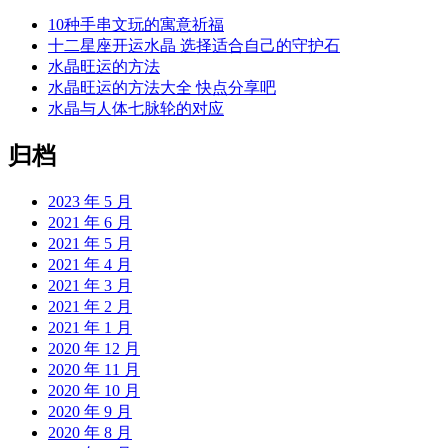
10种手串文玩的寓意祈福
十二星座开运水晶 选择适合自己的守护石
水晶旺运的方法
水晶旺运的方法大全 快点分享吧
水晶与人体七脉轮的对应
归档
2023 年 5 月
2021 年 6 月
2021 年 5 月
2021 年 4 月
2021 年 3 月
2021 年 2 月
2021 年 1 月
2020 年 12 月
2020 年 11 月
2020 年 10 月
2020 年 9 月
2020 年 8 月