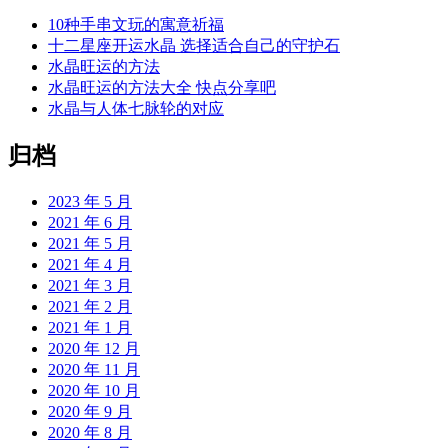
10种手串文玩的寓意祈福
十二星座开运水晶 选择适合自己的守护石
水晶旺运的方法
水晶旺运的方法大全 快点分享吧
水晶与人体七脉轮的对应
归档
2023 年 5 月
2021 年 6 月
2021 年 5 月
2021 年 4 月
2021 年 3 月
2021 年 2 月
2021 年 1 月
2020 年 12 月
2020 年 11 月
2020 年 10 月
2020 年 9 月
2020 年 8 月