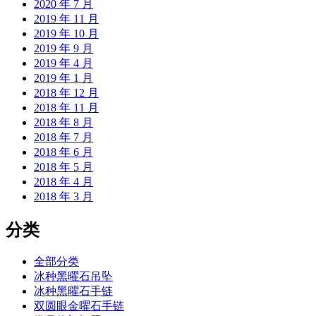
2020 年 7 月
2019 年 11 月
2019 年 10 月
2019 年 9 月
2019 年 4 月
2019 年 1 月
2018 年 12 月
2018 年 11 月
2018 年 8 月
2018 年 7 月
2018 年 6 月
2018 年 5 月
2018 年 4 月
2018 年 3 月
分类
全部分类
冰种黑曜石吊坠
冰种黑曜石手链
双圆眼金曜石手链