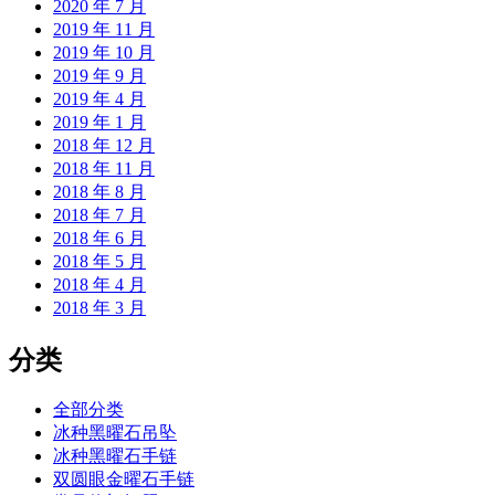
2020 年 7 月
2019 年 11 月
2019 年 10 月
2019 年 9 月
2019 年 4 月
2019 年 1 月
2018 年 12 月
2018 年 11 月
2018 年 8 月
2018 年 7 月
2018 年 6 月
2018 年 5 月
2018 年 4 月
2018 年 3 月
分类
全部分类
冰种黑曜石吊坠
冰种黑曜石手链
双圆眼金曜石手链