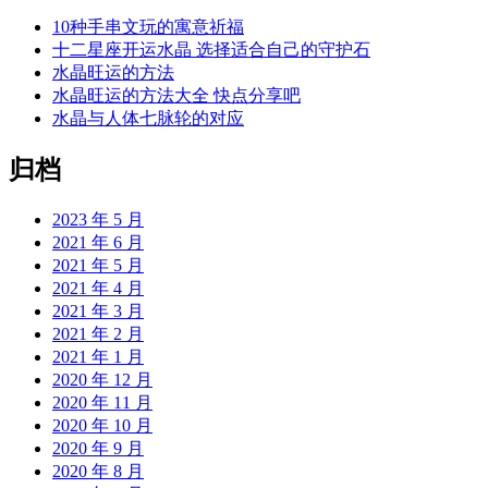
10种手串文玩的寓意祈福
十二星座开运水晶 选择适合自己的守护石
水晶旺运的方法
水晶旺运的方法大全 快点分享吧
水晶与人体七脉轮的对应
归档
2023 年 5 月
2021 年 6 月
2021 年 5 月
2021 年 4 月
2021 年 3 月
2021 年 2 月
2021 年 1 月
2020 年 12 月
2020 年 11 月
2020 年 10 月
2020 年 9 月
2020 年 8 月