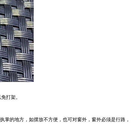
以免打架。
执掌的地方，如摆放不方便，也可对窗外，窗外必须是行路，