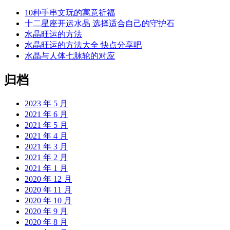
10种手串文玩的寓意祈福
十二星座开运水晶 选择适合自己的守护石
水晶旺运的方法
水晶旺运的方法大全 快点分享吧
水晶与人体七脉轮的对应
归档
2023 年 5 月
2021 年 6 月
2021 年 5 月
2021 年 4 月
2021 年 3 月
2021 年 2 月
2021 年 1 月
2020 年 12 月
2020 年 11 月
2020 年 10 月
2020 年 9 月
2020 年 8 月