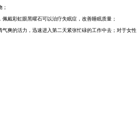
物；
佩戴彩虹眼黑曜石可以治疗失眠症，改善睡眠质量；
气爽的活力，迅速进入第二天紧张忙碌的工作中去；对于女性