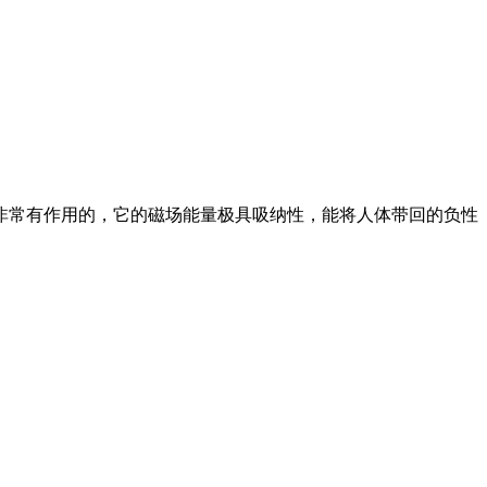
常有作用的，它的磁场能量极具吸纳性，能将人体带回的负性