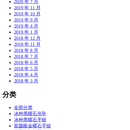
2020 年 7 月
2019 年 11 月
2019 年 10 月
2019 年 9 月
2019 年 4 月
2019 年 1 月
2018 年 12 月
2018 年 11 月
2018 年 8 月
2018 年 7 月
2018 年 6 月
2018 年 5 月
2018 年 4 月
2018 年 3 月
分类
全部分类
冰种黑曜石吊坠
冰种黑曜石手链
双圆眼金曜石手链