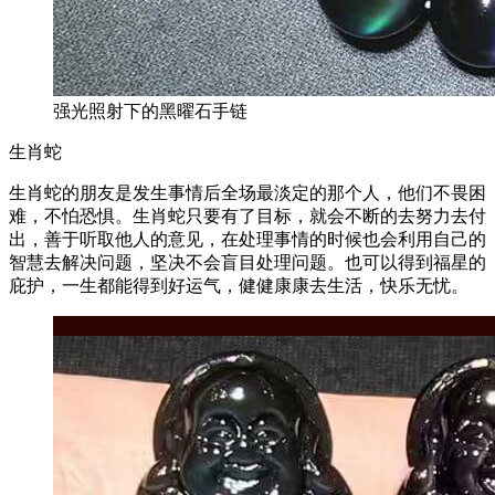
强光照射下的黑曜石手链
生肖蛇
生肖蛇的朋友是发生事情后全场最淡定的那个人，他们不畏困
难，不怕恐惧。生肖蛇只要有了目标，就会不断的去努力去付
出，善于听取他人的意见，在处理事情的时候也会利用自己的
智慧去解决问题，坚决不会盲目处理问题。也可以得到福星的
庇护，一生都能得到好运气，健健康康去生活，快乐无忧。