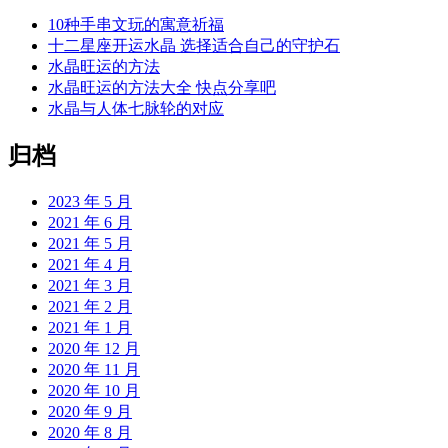
10种手串文玩的寓意祈福
十二星座开运水晶 选择适合自己的守护石
水晶旺运的方法
水晶旺运的方法大全 快点分享吧
水晶与人体七脉轮的对应
归档
2023 年 5 月
2021 年 6 月
2021 年 5 月
2021 年 4 月
2021 年 3 月
2021 年 2 月
2021 年 1 月
2020 年 12 月
2020 年 11 月
2020 年 10 月
2020 年 9 月
2020 年 8 月