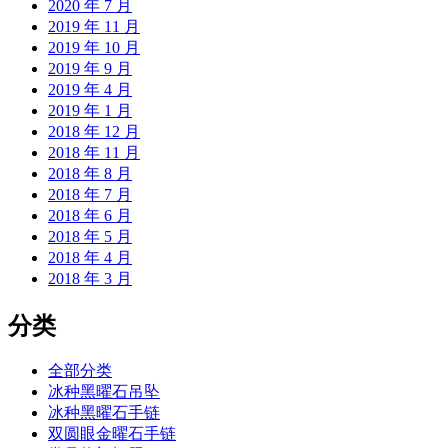
2020 年 7 月
2019 年 11 月
2019 年 10 月
2019 年 9 月
2019 年 4 月
2019 年 1 月
2018 年 12 月
2018 年 11 月
2018 年 8 月
2018 年 7 月
2018 年 6 月
2018 年 5 月
2018 年 4 月
2018 年 3 月
分类
全部分类
冰种黑曜石吊坠
冰种黑曜石手链
双圆眼金曜石手链