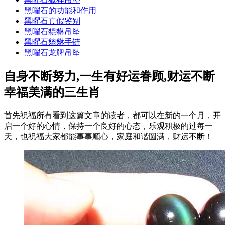
黑曜石的功能和作用
黑曜石真假鉴别
黑曜石貔貅吊坠
黑曜石貔貅手链
黑曜石龙牌吊坠
自身不断努力,一生有好运眷顾,财运不断
幸福美满的三生肖
首先祝福所有看到这篇文章的读者，都可以在新的一个月，开
启一个好的心情，保持一个良好的心态，乐观积极的过每一
天，也祝福大家都能事事顺心，家庭和谐圆满，财运不断！