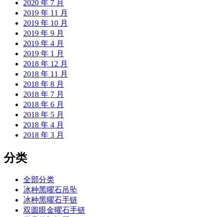
2020 年 7 月
2019 年 11 月
2019 年 10 月
2019 年 9 月
2019 年 4 月
2019 年 1 月
2018 年 12 月
2018 年 11 月
2018 年 8 月
2018 年 7 月
2018 年 6 月
2018 年 5 月
2018 年 4 月
2018 年 3 月
分类
全部分类
冰种黑曜石吊坠
冰种黑曜石手链
双圆眼金曜石手链