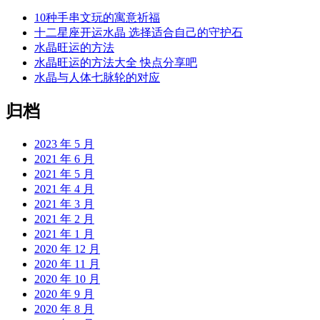
10种手串文玩的寓意祈福
十二星座开运水晶 选择适合自己的守护石
水晶旺运的方法
水晶旺运的方法大全 快点分享吧
水晶与人体七脉轮的对应
归档
2023 年 5 月
2021 年 6 月
2021 年 5 月
2021 年 4 月
2021 年 3 月
2021 年 2 月
2021 年 1 月
2020 年 12 月
2020 年 11 月
2020 年 10 月
2020 年 9 月
2020 年 8 月