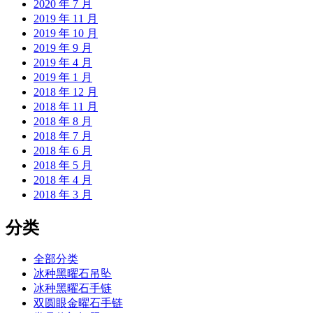
2020 年 7 月
2019 年 11 月
2019 年 10 月
2019 年 9 月
2019 年 4 月
2019 年 1 月
2018 年 12 月
2018 年 11 月
2018 年 8 月
2018 年 7 月
2018 年 6 月
2018 年 5 月
2018 年 4 月
2018 年 3 月
分类
全部分类
冰种黑曜石吊坠
冰种黑曜石手链
双圆眼金曜石手链