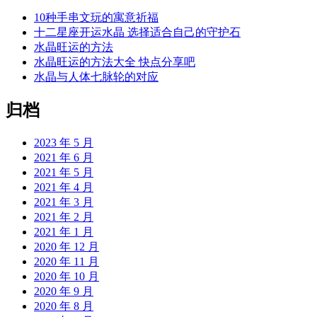
10种手串文玩的寓意祈福
十二星座开运水晶 选择适合自己的守护石
水晶旺运的方法
水晶旺运的方法大全 快点分享吧
水晶与人体七脉轮的对应
归档
2023 年 5 月
2021 年 6 月
2021 年 5 月
2021 年 4 月
2021 年 3 月
2021 年 2 月
2021 年 1 月
2020 年 12 月
2020 年 11 月
2020 年 10 月
2020 年 9 月
2020 年 8 月