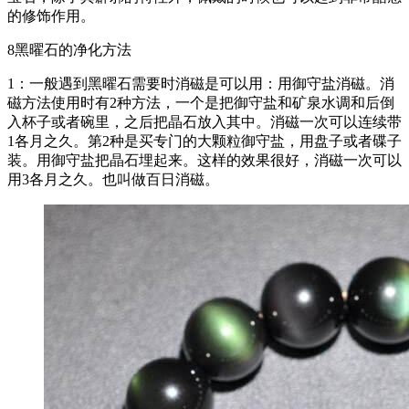
的修饰作用。
8黑曜石的净化方法
1：一般遇到黑曜石需要时消磁是可以用：用御守盐消磁。消
磁方法使用时有2种方法，一个是把御守盐和矿泉水调和后倒
入杯子或者碗里，之后把晶石放入其中。消磁一次可以连续带
1各月之久。第2种是买专门的大颗粒御守盐，用盘子或者碟子
装。用御守盐把晶石埋起来。这样的效果很好，消磁一次可以
用3各月之久。也叫做百日消磁。