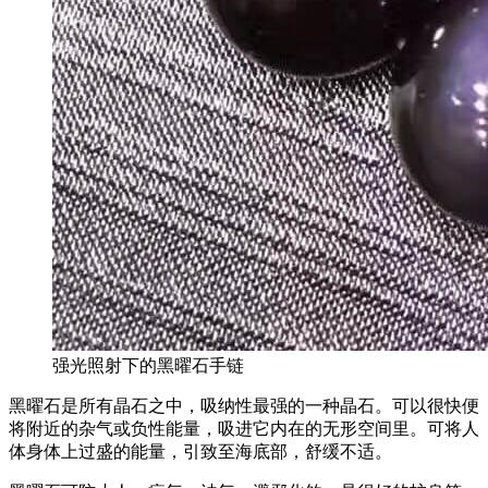
强光照射下的黑曜石手链
黑曜石是所有晶石之中，吸纳性最强的一种晶石。可以很快便
将附近的杂气或负性能量，吸进它内在的无形空间里。可将人
体身体上过盛的能量，引致至海底部，舒缓不适。