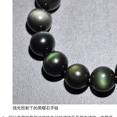
强光照射下的黑曜石手链