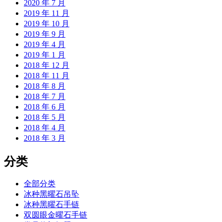
2020 年 7 月
2019 年 11 月
2019 年 10 月
2019 年 9 月
2019 年 4 月
2019 年 1 月
2018 年 12 月
2018 年 11 月
2018 年 8 月
2018 年 7 月
2018 年 6 月
2018 年 5 月
2018 年 4 月
2018 年 3 月
分类
全部分类
冰种黑曜石吊坠
冰种黑曜石手链
双圆眼金曜石手链