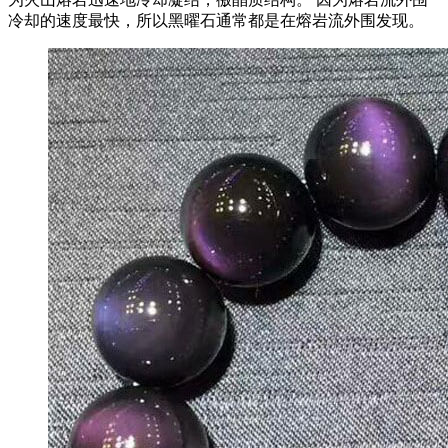
冷却的速度最快，所以黑曜石通常都是在熔岩流外围发现。