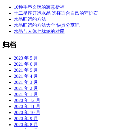
10种手串文玩的寓意祈福
十二星座开运水晶 选择适合自己的守护石
水晶旺运的方法
水晶旺运的方法大全 快点分享吧
水晶与人体七脉轮的对应
归档
2023 年 5 月
2021 年 6 月
2021 年 5 月
2021 年 4 月
2021 年 3 月
2021 年 2 月
2021 年 1 月
2020 年 12 月
2020 年 11 月
2020 年 10 月
2020 年 9 月
2020 年 8 月