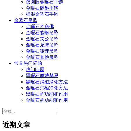
双圆眼金曜石手链
金曜石貔貅手链
猫眼金曜石手链
金曜石吊坠
金曜石本命佛
金曜石貔貅吊坠
金曜石关公吊坠
金曜石龙牌吊坠
金曜石狐狸吊坠
金曜石其他吊坠
常见热门问题
热门问题
黑曜石佩戴禁忌
黑曜石消磁净化方法
金曜石消磁净化方法
黑曜石的功能和作用
金曜石的功能和作用
搜
索：
近期文章