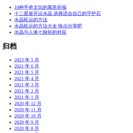
10种手串文玩的寓意祈福
十二星座开运水晶 选择适合自己的守护石
水晶旺运的方法
水晶旺运的方法大全 快点分享吧
水晶与人体七脉轮的对应
归档
2023 年 5 月
2021 年 6 月
2021 年 5 月
2021 年 4 月
2021 年 3 月
2021 年 2 月
2021 年 1 月
2020 年 12 月
2020 年 11 月
2020 年 10 月
2020 年 9 月
2020 年 8 月