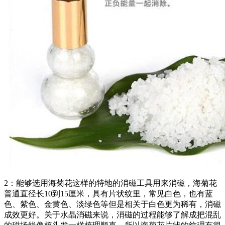
2：能够选用海菊花这样的特地的消磁工具用来消磁，海菊花
普通直径长10到15厘米，具有片状纹里，常见白色，也有蓝
色、紫色、金黄色、淡绿色等但是相关于白色更为稀有，消磁
成效更好。关于水晶消磁来说，消磁的过程能够了解成把混乱