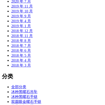
2020 年 7 月
2019 年 11 月
2019 年 10 月
2019 年 9 月
2019 年 4 月
2019 年 1 月
2018 年 12 月
2018 年 11 月
2018 年 8 月
2018 年 7 月
2018 年 6 月
2018 年 5 月
2018 年 4 月
2018 年 3 月
分类
全部分类
冰种黑曜石吊坠
冰种黑曜石手链
双圆眼金曜石手链