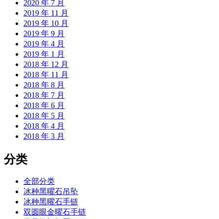
2020 年 7 月
2019 年 11 月
2019 年 10 月
2019 年 9 月
2019 年 4 月
2019 年 1 月
2018 年 12 月
2018 年 11 月
2018 年 8 月
2018 年 7 月
2018 年 6 月
2018 年 5 月
2018 年 4 月
2018 年 3 月
分类
全部分类
冰种黑曜石吊坠
冰种黑曜石手链
双圆眼金曜石手链