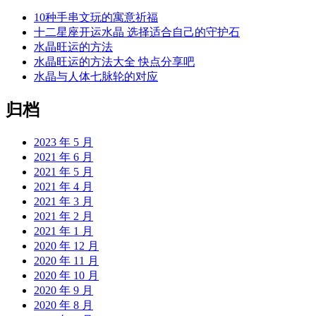
10种手串文玩的寓意祈福
十二星座开运水晶 选择适合自己的守护石
水晶旺运的方法
水晶旺运的方法大全 快点分享吧
水晶与人体七脉轮的对应
归档
2023 年 5 月
2021 年 6 月
2021 年 5 月
2021 年 4 月
2021 年 3 月
2021 年 2 月
2021 年 1 月
2020 年 12 月
2020 年 11 月
2020 年 10 月
2020 年 9 月
2020 年 8 月