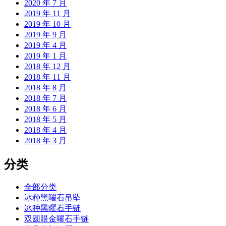
2020 年 7 月
2019 年 11 月
2019 年 10 月
2019 年 9 月
2019 年 4 月
2019 年 1 月
2018 年 12 月
2018 年 11 月
2018 年 8 月
2018 年 7 月
2018 年 6 月
2018 年 5 月
2018 年 4 月
2018 年 3 月
分类
全部分类
冰种黑曜石吊坠
冰种黑曜石手链
双圆眼金曜石手链