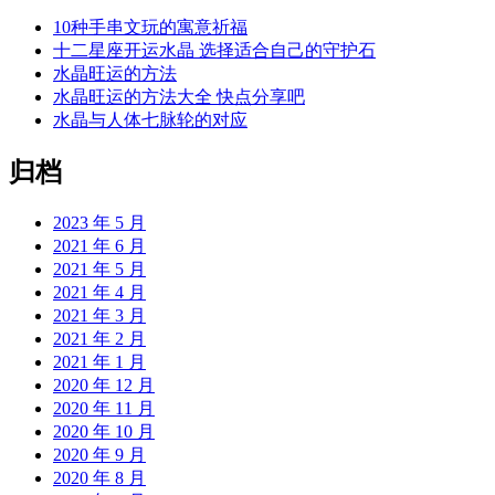
10种手串文玩的寓意祈福
十二星座开运水晶 选择适合自己的守护石
水晶旺运的方法
水晶旺运的方法大全 快点分享吧
水晶与人体七脉轮的对应
归档
2023 年 5 月
2021 年 6 月
2021 年 5 月
2021 年 4 月
2021 年 3 月
2021 年 2 月
2021 年 1 月
2020 年 12 月
2020 年 11 月
2020 年 10 月
2020 年 9 月
2020 年 8 月