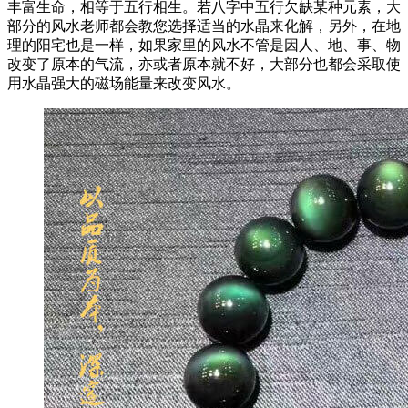
丰富生命，相等于五行相生。若八字中五行欠缺某种元素，大
部分的风水老师都会教您选择适当的水晶来化解，另外，在地
理的阳宅也是一样，如果家里的风水不管是因人、地、事、物
改变了原本的气流，亦或者原本就不好，大部分也都会采取使
用水晶强大的磁场能量来改变风水。