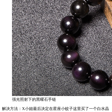
强光照射下的黑曜石手链
解决方法：X小姐最后决定在星座小蚊子这里买了一个白水晶