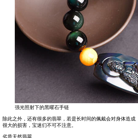
强光照射下的黑曜石手链
除此之外，还有很多的翡翠，若是长时间的佩戴会对身体造成
很大的损害，宝迷们不可不注意。
劣质天然翡翠