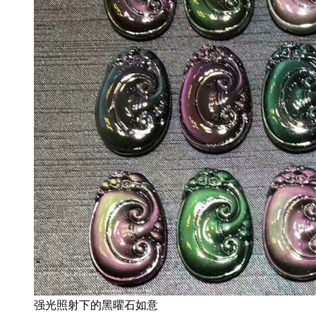
强光照射下的黑曜石如意