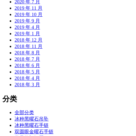
2020 年 7 月
2019 年 11 月
2019 年 10 月
2019 年 9 月
2019 年 4 月
2019 年 1 月
2018 年 12 月
2018 年 11 月
2018 年 8 月
2018 年 7 月
2018 年 6 月
2018 年 5 月
2018 年 4 月
2018 年 3 月
分类
全部分类
冰种黑曜石吊坠
冰种黑曜石手链
双圆眼金曜石手链