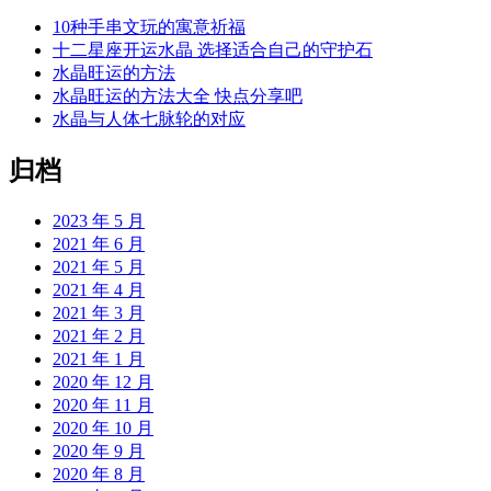
10种手串文玩的寓意祈福
十二星座开运水晶 选择适合自己的守护石
水晶旺运的方法
水晶旺运的方法大全 快点分享吧
水晶与人体七脉轮的对应
归档
2023 年 5 月
2021 年 6 月
2021 年 5 月
2021 年 4 月
2021 年 3 月
2021 年 2 月
2021 年 1 月
2020 年 12 月
2020 年 11 月
2020 年 10 月
2020 年 9 月
2020 年 8 月