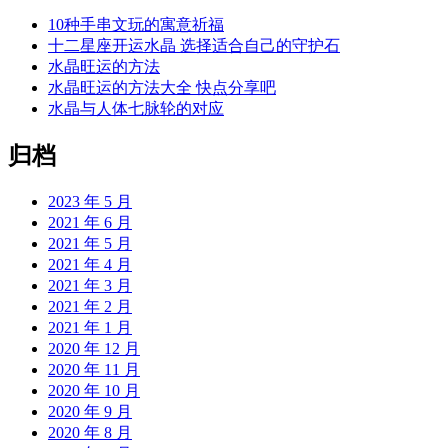
10种手串文玩的寓意祈福
十二星座开运水晶 选择适合自己的守护石
水晶旺运的方法
水晶旺运的方法大全 快点分享吧
水晶与人体七脉轮的对应
归档
2023 年 5 月
2021 年 6 月
2021 年 5 月
2021 年 4 月
2021 年 3 月
2021 年 2 月
2021 年 1 月
2020 年 12 月
2020 年 11 月
2020 年 10 月
2020 年 9 月
2020 年 8 月