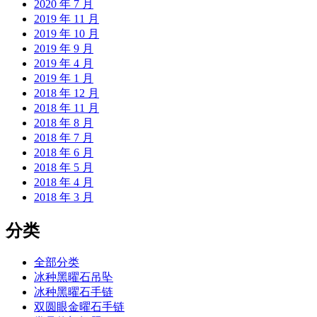
2020 年 7 月
2019 年 11 月
2019 年 10 月
2019 年 9 月
2019 年 4 月
2019 年 1 月
2018 年 12 月
2018 年 11 月
2018 年 8 月
2018 年 7 月
2018 年 6 月
2018 年 5 月
2018 年 4 月
2018 年 3 月
分类
全部分类
冰种黑曜石吊坠
冰种黑曜石手链
双圆眼金曜石手链