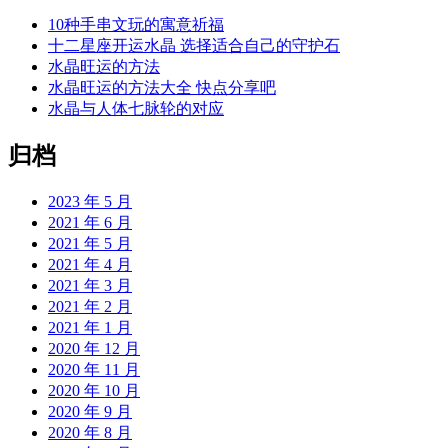
10种手串文玩的寓意祈福
十二星座开运水晶 选择适合自己的守护石
水晶旺运的方法
水晶旺运的方法大全 快点分享吧
水晶与人体七脉轮的对应
归档
2023 年 5 月
2021 年 6 月
2021 年 5 月
2021 年 4 月
2021 年 3 月
2021 年 2 月
2021 年 1 月
2020 年 12 月
2020 年 11 月
2020 年 10 月
2020 年 9 月
2020 年 8 月