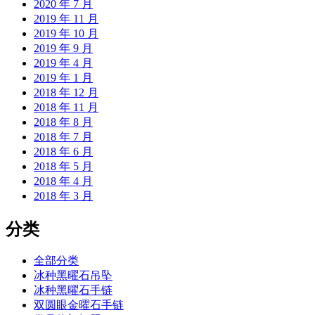
2020 年 7 月
2019 年 11 月
2019 年 10 月
2019 年 9 月
2019 年 4 月
2019 年 1 月
2018 年 12 月
2018 年 11 月
2018 年 8 月
2018 年 7 月
2018 年 6 月
2018 年 5 月
2018 年 4 月
2018 年 3 月
分类
全部分类
冰种黑曜石吊坠
冰种黑曜石手链
双圆眼金曜石手链