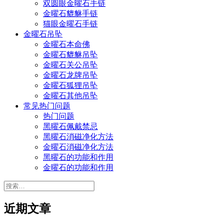
双圆眼金曜石手链
金曜石貔貅手链
猫眼金曜石手链
金曜石吊坠
金曜石本命佛
金曜石貔貅吊坠
金曜石关公吊坠
金曜石龙牌吊坠
金曜石狐狸吊坠
金曜石其他吊坠
常见热门问题
热门问题
黑曜石佩戴禁忌
黑曜石消磁净化方法
金曜石消磁净化方法
黑曜石的功能和作用
金曜石的功能和作用
搜
索：
近期文章