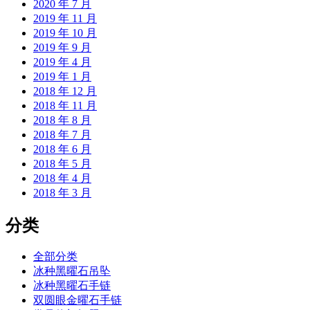
2020 年 7 月
2019 年 11 月
2019 年 10 月
2019 年 9 月
2019 年 4 月
2019 年 1 月
2018 年 12 月
2018 年 11 月
2018 年 8 月
2018 年 7 月
2018 年 6 月
2018 年 5 月
2018 年 4 月
2018 年 3 月
分类
全部分类
冰种黑曜石吊坠
冰种黑曜石手链
双圆眼金曜石手链