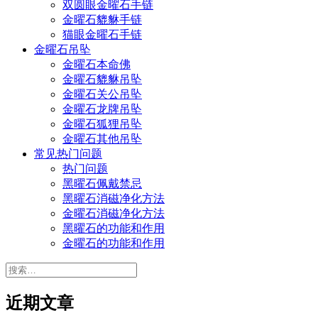
双圆眼金曜石手链
金曜石貔貅手链
猫眼金曜石手链
金曜石吊坠
金曜石本命佛
金曜石貔貅吊坠
金曜石关公吊坠
金曜石龙牌吊坠
金曜石狐狸吊坠
金曜石其他吊坠
常见热门问题
热门问题
黑曜石佩戴禁忌
黑曜石消磁净化方法
金曜石消磁净化方法
黑曜石的功能和作用
金曜石的功能和作用
搜
索：
近期文章