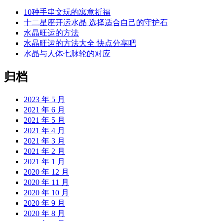
10种手串文玩的寓意祈福
十二星座开运水晶 选择适合自己的守护石
水晶旺运的方法
水晶旺运的方法大全 快点分享吧
水晶与人体七脉轮的对应
归档
2023 年 5 月
2021 年 6 月
2021 年 5 月
2021 年 4 月
2021 年 3 月
2021 年 2 月
2021 年 1 月
2020 年 12 月
2020 年 11 月
2020 年 10 月
2020 年 9 月
2020 年 8 月