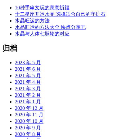
10种手串文玩的寓意祈福
十二星座开运水晶 选择适合自己的守护石
水晶旺运的方法
水晶旺运的方法大全 快点分享吧
水晶与人体七脉轮的对应
归档
2023 年 5 月
2021 年 6 月
2021 年 5 月
2021 年 4 月
2021 年 3 月
2021 年 2 月
2021 年 1 月
2020 年 12 月
2020 年 11 月
2020 年 10 月
2020 年 9 月
2020 年 8 月