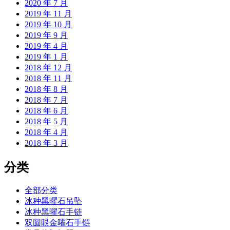
2020 年 7 月
2019 年 11 月
2019 年 10 月
2019 年 9 月
2019 年 4 月
2019 年 1 月
2018 年 12 月
2018 年 11 月
2018 年 8 月
2018 年 7 月
2018 年 6 月
2018 年 5 月
2018 年 4 月
2018 年 3 月
分类
全部分类
冰种黑曜石吊坠
冰种黑曜石手链
双圆眼金曜石手链