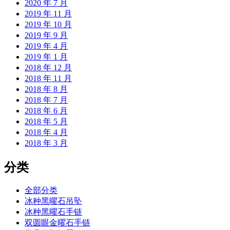
2020 年 7 月
2019 年 11 月
2019 年 10 月
2019 年 9 月
2019 年 4 月
2019 年 1 月
2018 年 12 月
2018 年 11 月
2018 年 8 月
2018 年 7 月
2018 年 6 月
2018 年 5 月
2018 年 4 月
2018 年 3 月
分类
全部分类
冰种黑曜石吊坠
冰种黑曜石手链
双圆眼金曜石手链