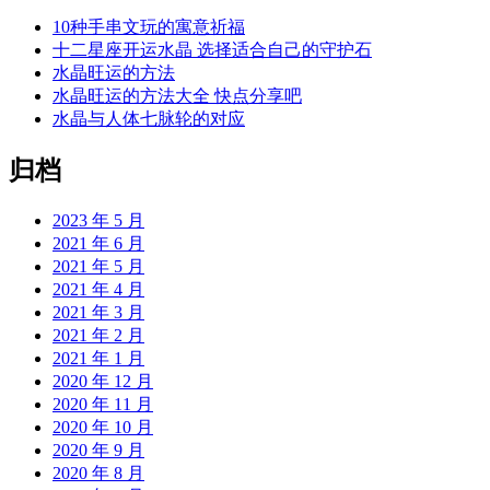
10种手串文玩的寓意祈福
十二星座开运水晶 选择适合自己的守护石
水晶旺运的方法
水晶旺运的方法大全 快点分享吧
水晶与人体七脉轮的对应
归档
2023 年 5 月
2021 年 6 月
2021 年 5 月
2021 年 4 月
2021 年 3 月
2021 年 2 月
2021 年 1 月
2020 年 12 月
2020 年 11 月
2020 年 10 月
2020 年 9 月
2020 年 8 月