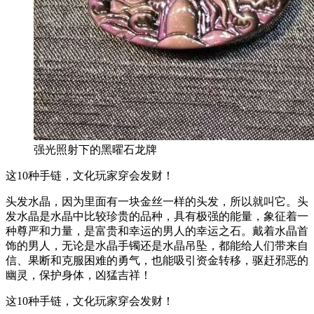
强光照射下的黑曜石龙牌
这10种手链，文化玩家穿会发财！
头发水晶，因为里面有一块金丝一样的头发，所以就叫它。头
发水晶是水晶中比较珍贵的品种，具有极强的能量，象征着一
种尊严和力量，是富贵和幸运的男人的幸运之石。戴着水晶首
饰的男人，无论是水晶手镯还是水晶吊坠，都能给人们带来自
信、果断和克服困难的勇气，也能吸引资金转移，驱赶邪恶的
幽灵，保护身体，凶猛吉祥！
这10种手链，文化玩家穿会发财！