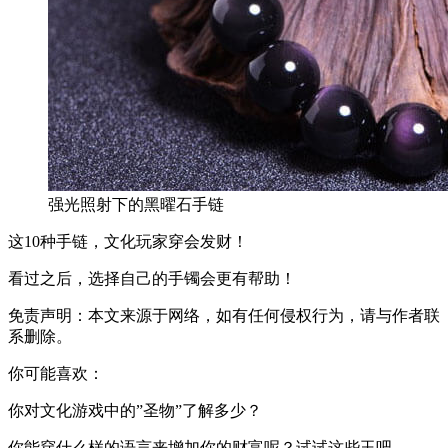
强光照射下的黑曜石手链
这10种手链，文化玩家穿会发财！
看过之后，选择自己的手镯会更有帮助！
免责声明：本文来源于网络，如有任何侵权行为，请与作者联
系删除。
你可能喜欢：
你对文化游戏中的”圣物”了解多少？
你能穿什么样的语言来增加你的财富呢？试试这些玉吧。