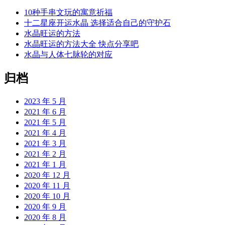
10种手串文玩的寓意祈福
十二星座开运水晶 选择适合自己的守护石
水晶旺运的方法
水晶旺运的方法大全 快点分享吧
水晶与人体七脉轮的对应
归档
2023 年 5 月
2021 年 6 月
2021 年 5 月
2021 年 4 月
2021 年 3 月
2021 年 2 月
2021 年 1 月
2020 年 12 月
2020 年 11 月
2020 年 10 月
2020 年 9 月
2020 年 8 月